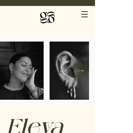
Eleva