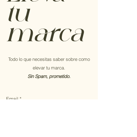
tu
marca
Todo lo que necesitas saber sobre como
elevar tu marca.
Sin Spam, prometido.
Email
Enviar